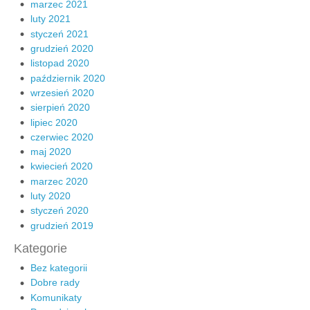
marzec 2021
luty 2021
styczeń 2021
grudzień 2020
listopad 2020
październik 2020
wrzesień 2020
sierpień 2020
lipiec 2020
czerwiec 2020
maj 2020
kwiecień 2020
marzec 2020
luty 2020
styczeń 2020
grudzień 2019
Kategorie
Bez kategorii
Dobre rady
Komunikaty