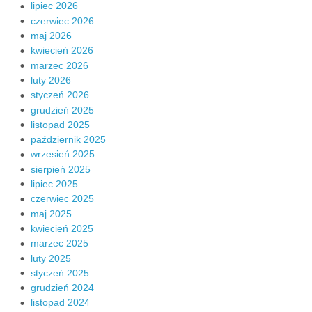
lipiec 2026
czerwiec 2026
maj 2026
kwiecień 2026
marzec 2026
luty 2026
styczeń 2026
grudzień 2025
listopad 2025
październik 2025
wrzesień 2025
sierpień 2025
lipiec 2025
czerwiec 2025
maj 2025
kwiecień 2025
marzec 2025
luty 2025
styczeń 2025
grudzień 2024
listopad 2024