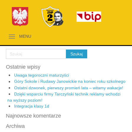
MENU
Ostatnie wpisy
Uwaga tegoroczni maturzyści
Góry Sokole i Rudawy Janowickie na koniec roku szkolnego
Ostatni dzwonek, pierwszy promień lata – witamy wakacje!
Dzięki wsparciu firmy Tarczyński technik reklamy wchodzi
na wyższy poziom!
Integracja klasy 1d
Najnowsze komentarze
Archiwa