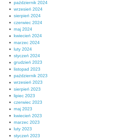
październik 2024
wrzesień 2024
sierpień 2024
czerwiec 2024
maj 2024
kwiecień 2024
marzec 2024
luty 2024
styczeń 2024
grudzień 2023
listopad 2023
październik 2023
wrzesień 2023
sierpień 2023
lipiec 2023
czerwiec 2023
maj 2023
kwiecień 2023
marzec 2023
luty 2023
styczeń 2023