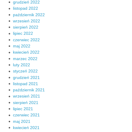
grudzień 2022
listopad 2022
październik 2022
wrzesień 2022
sierpień 2022
lipiec 2022
czerwiec 2022
maj 2022
kwiecień 2022
marzec 2022
luty 2022
styczeń 2022
grudzień 2021
listopad 2021
październik 2021
wrzesień 2021
sierpień 2021
lipiec 2021
czerwiec 2021
maj 2021
kwiecień 2021