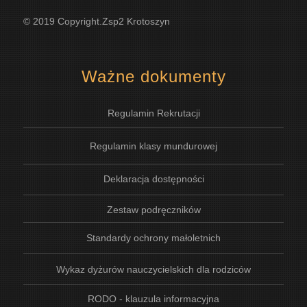
© 2019 Copyright.Zsp2 Krotoszyn
Ważne dokumenty
Regulamin Rekrutacji
Regulamin klasy mundurowej
Deklaracja dostępności
Zestaw podręczników
Standardy ochrony małoletnich
Wykaz dyżurów nauczycielskich dla rodziców
RODO - klauzula informacyjna