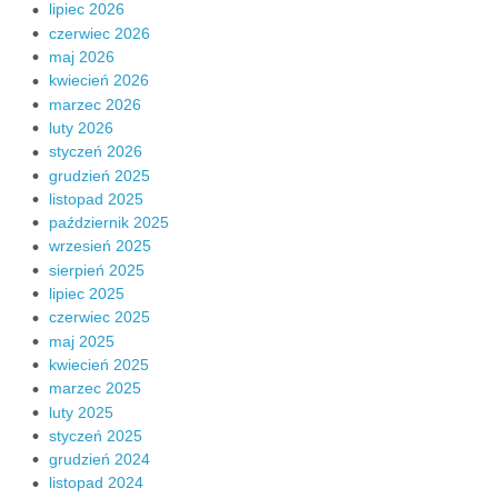
lipiec 2026
czerwiec 2026
maj 2026
kwiecień 2026
marzec 2026
luty 2026
styczeń 2026
grudzień 2025
listopad 2025
październik 2025
wrzesień 2025
sierpień 2025
lipiec 2025
czerwiec 2025
maj 2025
kwiecień 2025
marzec 2025
luty 2025
styczeń 2025
grudzień 2024
listopad 2024