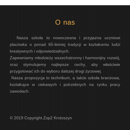
O nas
Nasza szkoła to nowoczesna i przyjazna uczniowi
placówka o ponad 65-letniej tradycji w kształceniu ludzi
kreatywnych i odpowiedzialnych.
Zapewniamy młodzieży wszechstronny i harmonijny rozwój,
oraz stymulujemy najlepsze cechy, aby właściwie
przygotować ich do wyboru dalszej drogi życiowej.
Nasza propozycja to technikum, a także szkoła branżowa,
kształcące w ciekawych i potrzebnych na rynku pracy
zawodach.
© 2019 Copyright.Zsp2 Krotoszyn