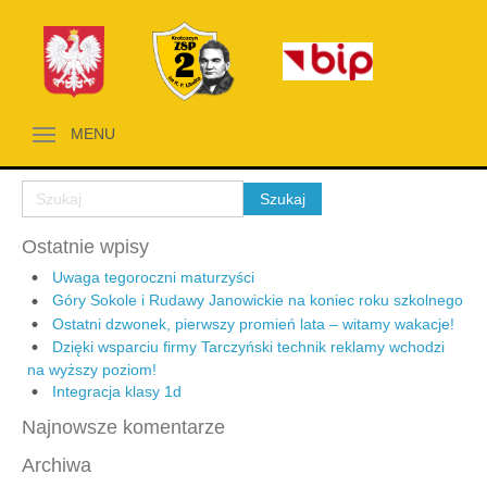
MENU
Ostatnie wpisy
Uwaga tegoroczni maturzyści
Góry Sokole i Rudawy Janowickie na koniec roku szkolnego
Ostatni dzwonek, pierwszy promień lata – witamy wakacje!
Dzięki wsparciu firmy Tarczyński technik reklamy wchodzi
na wyższy poziom!
Integracja klasy 1d
Najnowsze komentarze
Archiwa