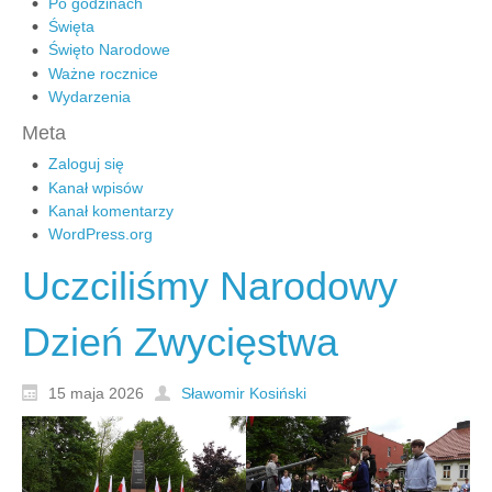
Po godzinach
Święta
Święto Narodowe
Ważne rocznice
Wydarzenia
Meta
Zaloguj się
Kanał wpisów
Kanał komentarzy
WordPress.org
Uczciliśmy Narodowy
Dzień Zwycięstwa
15 maja 2026
Sławomir Kosiński