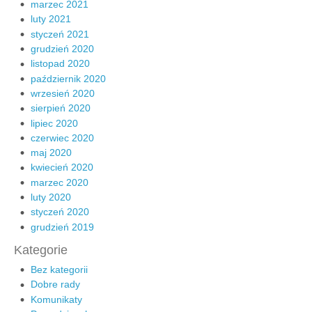
marzec 2021
luty 2021
styczeń 2021
grudzień 2020
listopad 2020
październik 2020
wrzesień 2020
sierpień 2020
lipiec 2020
czerwiec 2020
maj 2020
kwiecień 2020
marzec 2020
luty 2020
styczeń 2020
grudzień 2019
Kategorie
Bez kategorii
Dobre rady
Komunikaty