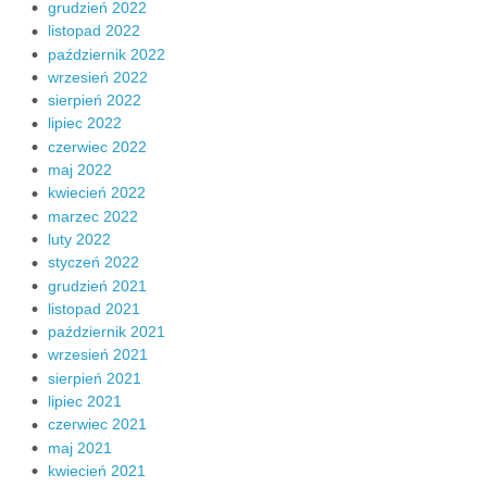
grudzień 2022
listopad 2022
październik 2022
wrzesień 2022
sierpień 2022
lipiec 2022
czerwiec 2022
maj 2022
kwiecień 2022
marzec 2022
luty 2022
styczeń 2022
grudzień 2021
listopad 2021
październik 2021
wrzesień 2021
sierpień 2021
lipiec 2021
czerwiec 2021
maj 2021
kwiecień 2021