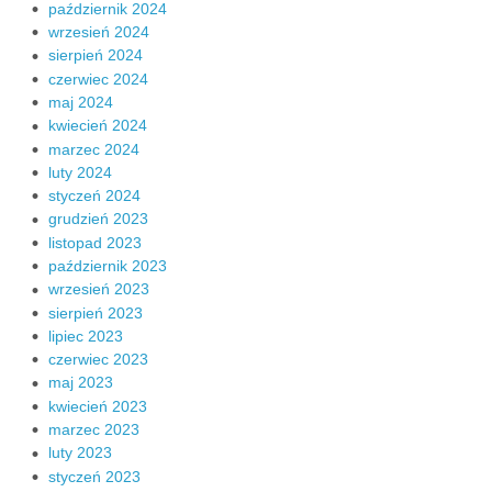
październik 2024
wrzesień 2024
sierpień 2024
czerwiec 2024
maj 2024
kwiecień 2024
marzec 2024
luty 2024
styczeń 2024
grudzień 2023
listopad 2023
październik 2023
wrzesień 2023
sierpień 2023
lipiec 2023
czerwiec 2023
maj 2023
kwiecień 2023
marzec 2023
luty 2023
styczeń 2023