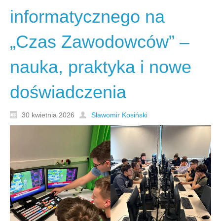
informatycznego na
„Czas Zawodowców” –
nauka, praktyka i nowe
doświadczenia
30 kwietnia 2026
Sławomir Kosiński