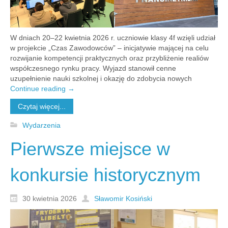
W dniach 20–22 kwietnia 2026 r. uczniowie klasy 4f wzięli udział
w projekcie „Czas Zawodowców” – inicjatywie mającej na celu
rozwijanie kompetencji praktycznych oraz przybliżenie realiów
współczesnego rynku pracy. Wyjazd stanowił cenne
uzupełnienie nauki szkolnej i okazję do zdobycia nowych
Continue reading
→
Czytaj więcej...
Wydarzenia
Pierwsze miejsce w
konkursie historycznym
30 kwietnia 2026
Sławomir Kosiński