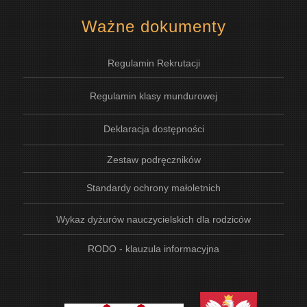
Ważne dokumenty
Regulamin Rekrutacji
Regulamin klasy mundurowej
Deklaracja dostępności
Zestaw podręczników
Standardy ochrony małoletnich
Wykaz dyżurów nauczycielskich dla rodziców
RODO - klauzula informacyjna