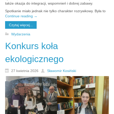
także okazja do integracji, wspomnień i dobrej zabawy.
Spotkanie miało jednak nie tylko charakter rozrywkowy. Była to
Continue reading
→
Czytaj więcej...
Wydarzenia
Konkurs koła
ekologicznego
27 kwietnia 2026
Sławomir Kosiński